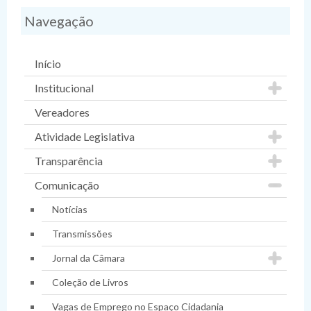
Navegação
Início
Institucional
Vereadores
Atividade Legislativa
Transparência
Comunicação
Notícias
Transmissões
Jornal da Câmara
Coleção de Livros
Vagas de Emprego no Espaço Cidadania