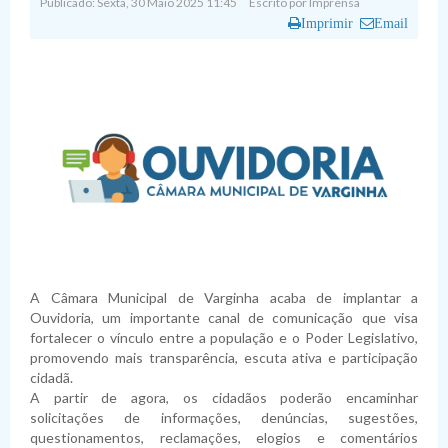
Publicado: Sexta, 30 Maio 2025 11:45
Escrito por
Imprensa
Imprimir
Email
A Câmara Municipal de Varginha acaba de implantar a
Ouvidoria, um importante canal de comunicação que visa
fortalecer o vínculo entre a população e o Poder Legislativo,
promovendo mais transparência, escuta ativa e participação
cidadã.
A partir de agora, os cidadãos poderão encaminhar
solicitações de informações, denúncias, sugestões,
questionamentos, reclamações, elogios e comentários