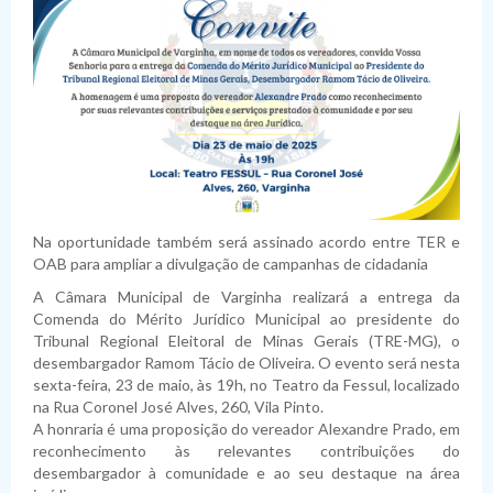
Na oportunidade também será assinado acordo entre TER e
OAB para ampliar a divulgação de campanhas de cidadania
A Câmara Municipal de Varginha realizará a entrega da
Comenda do Mérito Jurídico Municipal ao presidente do
Tribunal Regional Eleitoral de Minas Gerais (TRE-MG), o
desembargador Ramom Tácio de Oliveira. O evento será nesta
sexta-feira, 23 de maio, às 19h, no Teatro da Fessul, localizado
na Rua Coronel José Alves, 260, Vila Pinto.
A honraria é uma proposição do vereador Alexandre Prado, em
reconhecimento às relevantes contribuições do
desembargador à comunidade e ao seu destaque na área