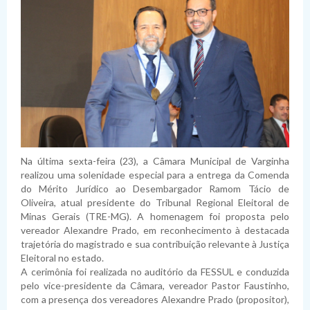
Na última sexta-feira (23), a Câmara Municipal de Varginha
realizou uma solenidade especial para a entrega da Comenda
do Mérito Jurídico ao Desembargador Ramom Tácio de
Oliveira, atual presidente do Tribunal Regional Eleitoral de
Minas Gerais (TRE-MG). A homenagem foi proposta pelo
vereador Alexandre Prado, em reconhecimento à destacada
trajetória do magistrado e sua contribuição relevante à Justiça
Eleitoral no estado.
A cerimônia foi realizada no auditório da FESSUL e conduzida
pelo vice-presidente da Câmara, vereador Pastor Faustinho,
com a presença dos vereadores Alexandre Prado (propositor),