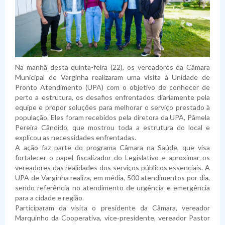
Na manhã desta quinta-feira (22), os vereadores da Câmara
Municipal de Varginha realizaram uma visita à Unidade de
Pronto Atendimento (UPA) com o objetivo de conhecer de
perto a estrutura, os desafios enfrentados diariamente pela
equipe e propor soluções para melhorar o serviço prestado à
população. Eles foram recebidos pela diretora da UPA, Pâmela
Pereira Cândido, que mostrou toda a estrutura do local e
explicou as necessidades enfrentadas.
A ação faz parte do programa Câmara na Saúde, que visa
fortalecer o papel fiscalizador do Legislativo e aproximar os
vereadores das realidades dos serviços públicos essenciais. A
UPA de Varginha realiza, em média, 500 atendimentos por dia,
sendo referência no atendimento de urgência e emergência
para a cidade e região.
Participaram da visita o presidente da Câmara, vereador
Marquinho da Cooperativa, vice-presidente, vereador Pastor