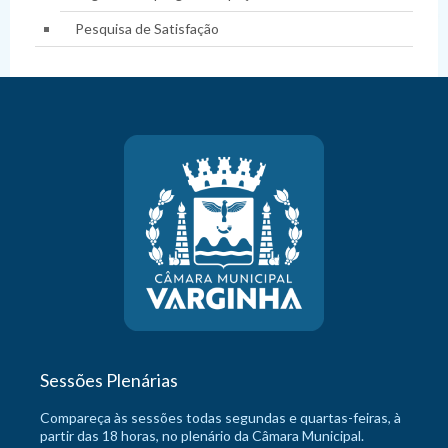
Pesquisa de Satisfação
Sessões Plenárias
Compareça às sessões todas segundas e quartas-feiras, à
partir das 18 horas, no plenário da Câmara Municipal.