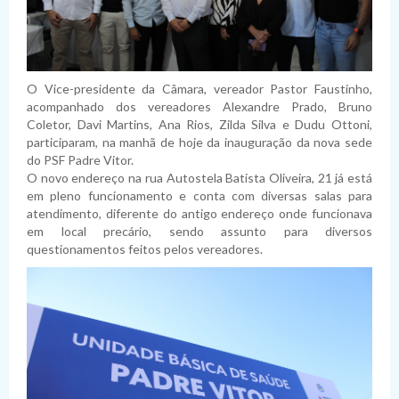
O Vice-presidente da Câmara, vereador Pastor Faustinho,
acompanhado dos vereadores Alexandre Prado, Bruno
Coletor, Davi Martins, Ana Rios, Zilda Silva e Dudu Ottoni,
participaram, na manhã de hoje da inauguração da nova sede
do PSF Padre Vitor.
O novo endereço na rua Autostela Batista Oliveira, 21 já está
em pleno funcionamento e conta com diversas salas para
atendimento, diferente do antigo endereço onde funcionava
em local precário, sendo assunto para diversos
questionamentos feitos pelos vereadores.