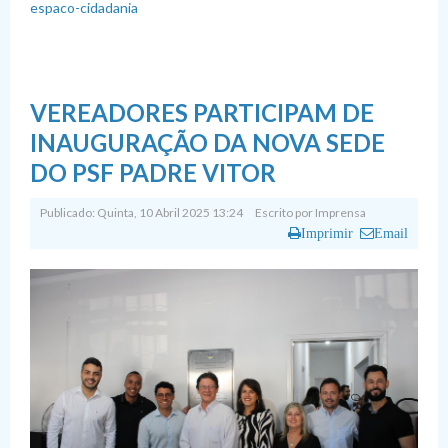
espaco-cidadania
VEREADORES PARTICIPAM DE
INAUGURAÇÃO DA NOVA SEDE
DO PSF PADRE VITOR
Publicado: Quinta, 10 Abril 2025 13:24
Escrito por
Imprensa
Imprimir
Email