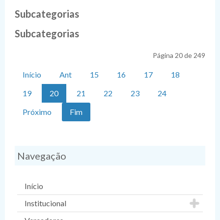
Subcategorias
Subcategorias
Página 20 de 249
Início
Ant
15
16
17
18
19
20
21
22
23
24
Próximo
Fim
Navegação
Início
Institucional