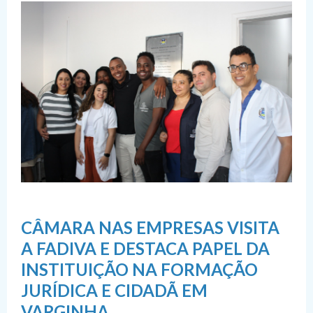
CÂMARA NAS EMPRESAS VISITA
A FADIVA E DESTACA PAPEL DA
INSTITUIÇÃO NA FORMAÇÃO
JURÍDICA E CIDADÃ EM
VARGINHA