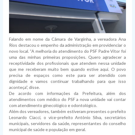
Falando em nome da Câmara de Varginha, a vereadora Ana
Rios destacou o empenho da administração em providenciar o
novo local. “A melhoria do atendimento do PSF Padre Vitor foi
uma das minhas primeiras proposições. Quero agradecer a
receptividade dos profissionais que atendem nessa unidade
que me receberam muito bem quando estive aqui. O povo
precisa de espaços como este para ser atendido com
dignidade e vamos continuar trabalhando para que isso
aconteça”, disse.
De acordo com informações da Prefeitura, além dos
atendimentos com médico do PSF a nova unidade vai contar
com atendimento ginecológico e odontológico.
Além dos vereadores, também estiveram presentes o prefeito
Leonardo Ciacci, o vice-prefeito Antônio Silva, secretários
municipais, servidores da saúde, representantes do conselho
municipal de saúde e população em geral.