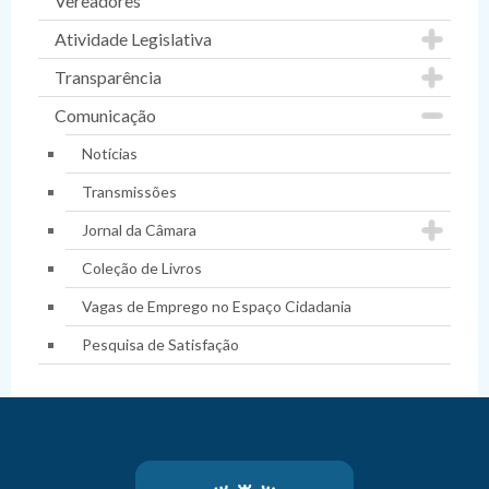
Vereadores
Atividade Legislativa
Transparência
Comunicação
Notícias
Transmissões
Jornal da Câmara
Coleção de Livros
Vagas de Emprego no Espaço Cidadania
Pesquisa de Satisfação