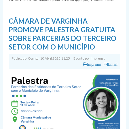
CÂMARA DE VARGINHA
PROMOVE PALESTRA GRATUITA
SOBRE PARCERIAS DO TERCEIRO
SETOR COM O MUNICÍPIO
Publicado: Quinta, 10 Abril 2025 11:25
Escrito por
Imprensa
Imprimir
Email