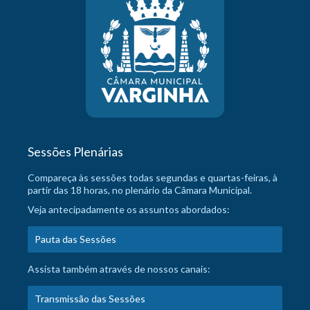
Sessões Plenárias
Compareça às sessões todas segundas e quartas-feiras, à
partir das 18 horas, no plenário da Câmara Municipal.
Veja antecipadamente os assuntos abordados:
Pauta das Sessões
Assista também através de nossos canais:
Transmissão das Sessões