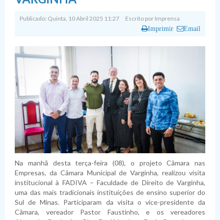
Publicado: Quinta, 10 Abril 2025 11:27
Escrito por
Imprensa
Imprimir
Email
Na manhã desta terça-feira (08), o projeto Câmara nas
Empresas, da Câmara Municipal de Varginha, realizou visita
institucional à FADIVA – Faculdade de Direito de Varginha,
uma das mais tradicionais instituições de ensino superior do
Sul de Minas. Participaram da visita o vice-presidente da
Câmara, vereador Pastor Faustinho, e os vereadores