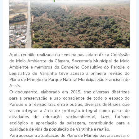
Após reunião realizada na semana passada entre a Comissão
de Meio Ambiente da Câmara, Secretaria Municipal de Meio
Ambiente e membros do Conselho Consultivo do Parque, o
Legislativo de Varginha teve acesso à primeira revisão do
Plano de Manejo do Parque Natural Municipal São Francisco de
Assis.
O documento, elaborado em 2015, traz diversas diretrizes
para a preservação e uso consciente de todo o espaço do
Parque e a revisão traz entre outras, diversas diretrizes que
visam integrar a área de proteção integral como parte de
atividades de educação socioambiental, lazer, turismo
ecológico e apreciação da paisagem, contribuindo para a
qualidade de vida da população de Varginha e região.
Para acessar a atualização do Plano de Manejo basta acessar o