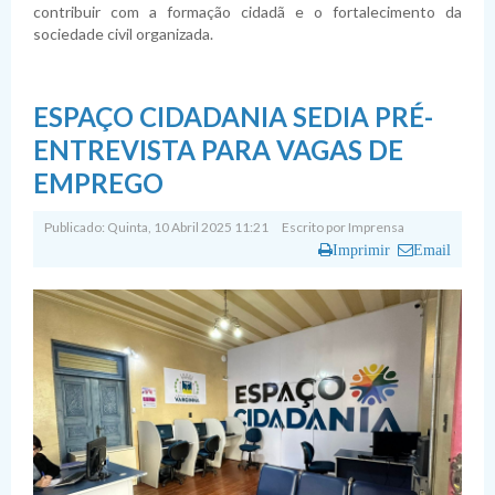
contribuir com a formação cidadã e o fortalecimento da
sociedade civil organizada.
ESPAÇO CIDADANIA SEDIA PRÉ-
ENTREVISTA PARA VAGAS DE
EMPREGO
Publicado: Quinta, 10 Abril 2025 11:21
Escrito por
Imprensa
Imprimir
Email