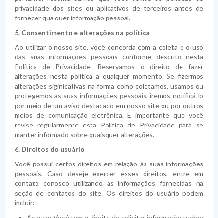
privacidade dos sites ou aplicativos de terceiros antes de
fornecer qualquer informação pessoal.
5. Consentimento e alterações na política
Ao utilizar o nosso site, você concorda com a coleta e o uso
das suas informações pessoais conforme descrito nesta
Política de Privacidade. Reservamos o direito de fazer
alterações nesta política a qualquer momento. Se fizermos
alterações siginicativas na forma como coletamos, usamos ou
protegemos as suas informações pessoais, iremos notificá-lo
por meio de um aviso destacado em nosso site ou por outros
meios de comunicação eletrônica. É importante que você
revise regularmente esta Política de Privacidade para se
manter informado sobre quaisquer alterações.
6. Direitos do usuário
Você possui certos direitos em relação às suas informações
pessoais. Caso deseje exercer esses direitos, entre em
contato conosco utilizando as informações fornecidas na
seção de contatos do site. Os direitos do usuário podem
incluir:
Acesso: Você tem o direito de solicitar informações sobre