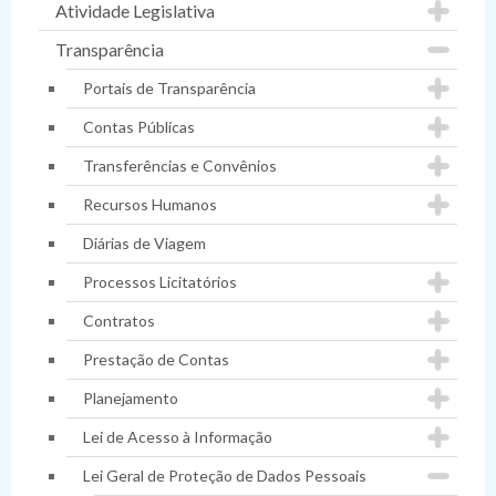
Atividade Legislativa
Transparência
Portais de Transparência
Contas Públicas
Transferências e Convênios
Recursos Humanos
Diárias de Viagem
Processos Licitatórios
Contratos
Prestação de Contas
Planejamento
Lei de Acesso à Informação
Lei Geral de Proteção de Dados Pessoais