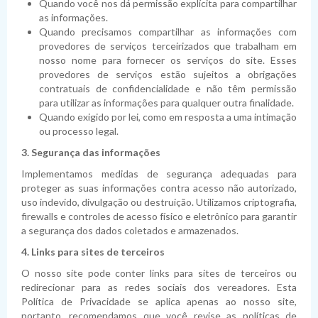
Quando você nos dá permissão explícita para compartilhar
as informações.
Quando precisamos compartilhar as informações com
provedores de serviços terceirizados que trabalham em
nosso nome para fornecer os serviços do site. Esses
provedores de serviços estão sujeitos a obrigações
contratuais de confidencialidade e não têm permissão
para utilizar as informações para qualquer outra finalidade.
Quando exigido por lei, como em resposta a uma intimação
ou processo legal.
3. Segurança das informações
Implementamos medidas de segurança adequadas para
proteger as suas informações contra acesso não autorizado,
uso indevido, divulgação ou destruição. Utilizamos criptografia,
firewalls e controles de acesso físico e eletrônico para garantir
a segurança dos dados coletados e armazenados.
4. Links para sites de terceiros
O nosso site pode conter links para sites de terceiros ou
redirecionar para as redes sociais dos vereadores. Esta
Política de Privacidade se aplica apenas ao nosso site,
portanto, recomendamos que você revise as políticas de