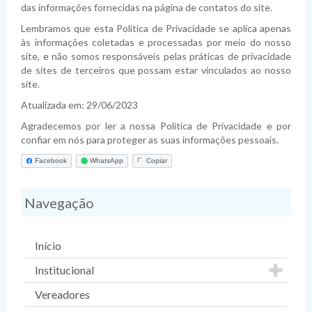
das informações fornecidas na página de contatos do site.
Lembramos que esta Política de Privacidade se aplica apenas
às informações coletadas e processadas por meio do nosso
site, e não somos responsáveis pelas práticas de privacidade
de sites de terceiros que possam estar vinculados ao nosso
site.
Atualizada em: 29/06/2023
Agradecemos por ler a nossa Política de Privacidade e por
confiar em nós para proteger as suas informações pessoais.
Facebook
WhatsApp
Copiar
Navegação
Início
Institucional
Vereadores