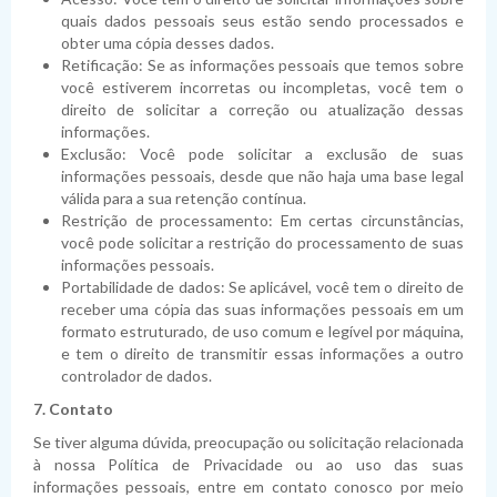
quais dados pessoais seus estão sendo processados e
obter uma cópia desses dados.
Retificação: Se as informações pessoais que temos sobre
você estiverem incorretas ou incompletas, você tem o
direito de solicitar a correção ou atualização dessas
informações.
Exclusão: Você pode solicitar a exclusão de suas
informações pessoais, desde que não haja uma base legal
válida para a sua retenção contínua.
Restrição de processamento: Em certas circunstâncias,
você pode solicitar a restrição do processamento de suas
informações pessoais.
Portabilidade de dados: Se aplicável, você tem o direito de
receber uma cópia das suas informações pessoais em um
formato estruturado, de uso comum e legível por máquina,
e tem o direito de transmitir essas informações a outro
controlador de dados.
7. Contato
Se tiver alguma dúvida, preocupação ou solicitação relacionada
à nossa Política de Privacidade ou ao uso das suas
informações pessoais, entre em contato conosco por meio