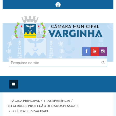
Início
PÁGINA PRINCIPAL
/
TRANSPARÊNCIA
/
LEI GERAL DE PROTEÇÃO DE DADOS PESSOAIS
Institucional
/
POLÍTICA DE PRIVACIDADE