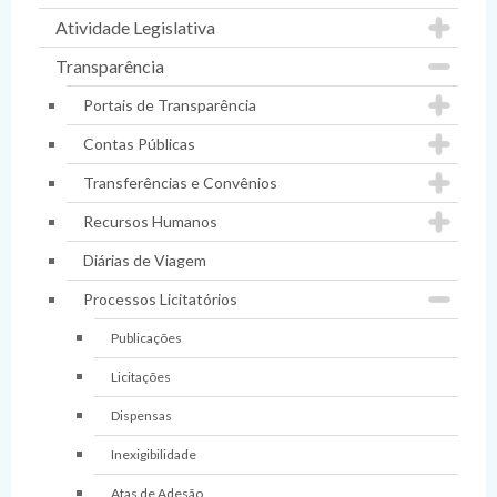
Atividade Legislativa
Transparência
Portais de Transparência
Contas Públicas
Transferências e Convênios
Recursos Humanos
Diárias de Viagem
Processos Licitatórios
Publicações
Licitações
Dispensas
Inexigibilidade
Atas de Adesão