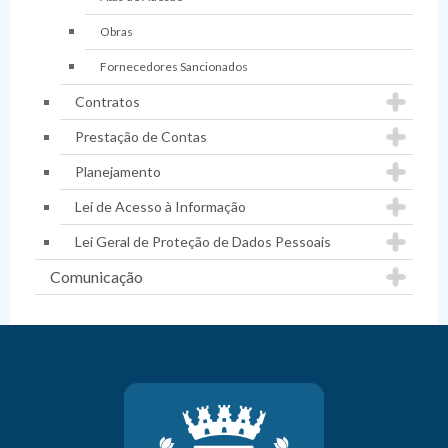
Obras
Fornecedores Sancionados
Contratos
Prestação de Contas
Planejamento
Lei de Acesso à Informação
Lei Geral de Proteção de Dados Pessoais
Comunicação