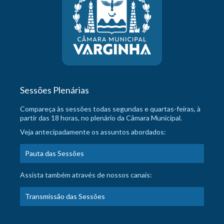
Sessões Plenárias
Compareça às sessões todas segundas e quartas-feiras, à
partir das 18 horas, no plenário da Câmara Municipal.
Veja antecipadamente os assuntos abordados:
Pauta das Sessões
Assista também através de nossos canais:
Transmissão das Sessões