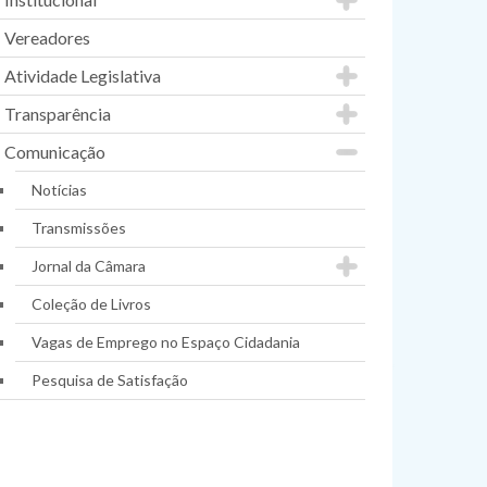
Vereadores
Atividade Legislativa
Transparência
Comunicação
Notícias
Transmissões
Jornal da Câmara
Coleção de Livros
Vagas de Emprego no Espaço Cidadania
Pesquisa de Satisfação