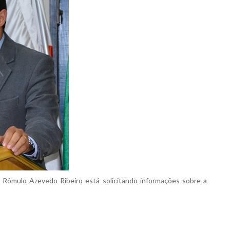
 Rômulo Azevedo Ribeiro está solicitando informações sobre a