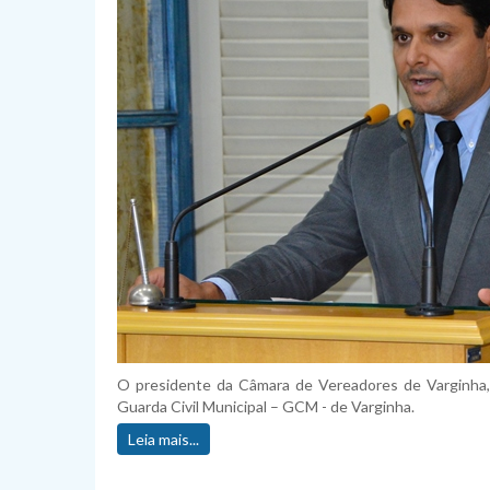
O presidente da Câmara de Vereadores de Varginha,
Guarda Civil Municipal – GCM - de Varginha.
Leia mais...