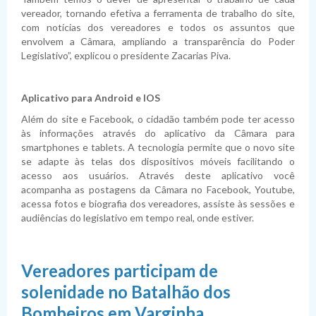
vereador, tornando efetiva a ferramenta de trabalho do site,
com notícias dos vereadores e todos os assuntos que
envolvem a Câmara, ampliando a transparência do Poder
Legislativo”, explicou o presidente Zacarias Piva.
Aplicativo para Android e IOS
Além do site e Facebook, o cidadão também pode ter acesso
às informações através do aplicativo da Câmara para
smartphones e tablets. A tecnologia permite que o novo site
se adapte às telas dos dispositivos móveis facilitando o
acesso aos usuários. Através deste aplicativo você
acompanha as postagens da Câmara no Facebook, Youtube,
acessa fotos e biografia dos vereadores, assiste às sessões e
audiências do legislativo em tempo real, onde estiver.
Vereadores participam de
solenidade no Batalhão dos
Bombeiros em Varginha