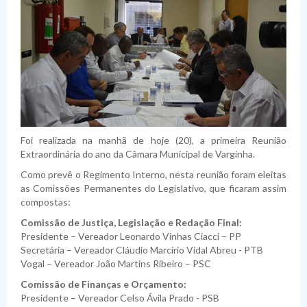
Foi realizada na manhã de hoje (20), a primeira Reunião
Extraordinária do ano da Câmara Municipal de Varginha.
Como prevê o Regimento Interno, nesta reunião foram eleitas
as Comissões Permanentes do Legislativo, que ficaram assim
compostas:
Comissão de Justiça, Legislação e Redação Final:
Presidente – Vereador Leonardo Vinhas Ciacci – PP
Secretária – Vereador Cláudio Marcírio Vidal Abreu - PTB
Vogal – Vereador João Martins Ribeiro – PSC
Comissão de Finanças e Orçamento:
Presidente – Vereador Celso Ávila Prado - PSB