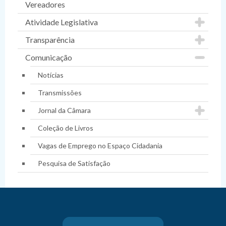
Vereadores
Atividade Legislativa
Transparência
Comunicação
Notícias
Transmissões
Jornal da Câmara
Coleção de Livros
Vagas de Emprego no Espaço Cidadania
Pesquisa de Satisfação