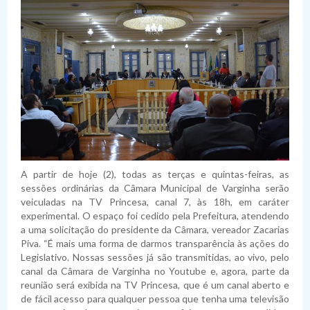
A partir de hoje (2), todas as terças e quintas-feiras, as
sessões ordinárias da Câmara Municipal de Varginha serão
veiculadas na TV Princesa, canal 7, às 18h, em caráter
experimental. O espaço foi cedido pela Prefeitura, atendendo
a uma solicitação do presidente da Câmara, vereador Zacarias
Piva. “É mais uma forma de darmos transparência às ações do
Legislativo. Nossas sessões já são transmitidas, ao vivo, pelo
canal da Câmara de Varginha no Youtube e, agora, parte da
reunião será exibida na TV Princesa, que é um canal aberto e
de fácil acesso para qualquer pessoa que tenha uma televisão