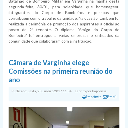
Batalhão de Bombeiro Militar em Varginha na manhã desta
segunda-feira, 30/01, para solenidade que homenageou
integrantes do Corpo de Bombeiros e pessoas que
contribuem com o trabalho da unidade. Na ocasião, também foi
realizada a cerimônia de promoção dos aspirantes a oficial ao
posto de 2º tenente. O diploma “Amigo do Corpo de
Bombeiro” foi entregue a várias empresas e entidades da
comunidade que colaboraram com a instituição.
Câmara de Varginha elege
Comissões na primeira reunião do
ano
Publicado: Sexta, 20 Janeiro 2017 11:04
Escrito por
Imprensa
Imprimir
Email