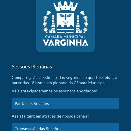
Sessões Plenárias
Compareça às sessões todas segundas e quartas-feiras, à
partir das 18 horas, no plenário da Câmara Municipal.
Veja antecipadamente os assuntos abordados:
Pauta das Sessões
Assista também através de nossos canais:
Transmissão das Sessões