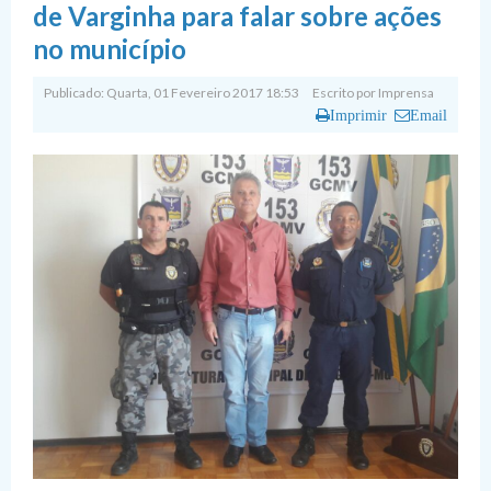
de Varginha para falar sobre ações
no município
Publicado: Quarta, 01 Fevereiro 2017 18:53
Escrito por
Imprensa
Imprimir
Email