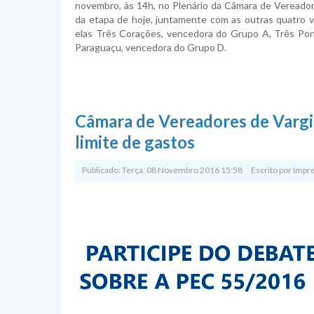
novembro, às 14h, no Plenário da Câmara de Vereador
da etapa de hoje, juntamente com as outras quatro 
elas Três Corações, vencedora do Grupo A, Três Po
Paraguaçu, vencedora do Grupo D.
Câmara de Vereadores de Varg
limite de gastos
Publicado: Terça, 08 Novembro 2016 15:58
Escrito por
Impr