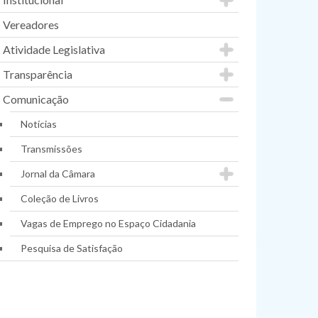
Vereadores
Atividade Legislativa
Transparência
Comunicação
Notícias
Transmissões
Jornal da Câmara
Coleção de Livros
Vagas de Emprego no Espaço Cidadania
Pesquisa de Satisfação