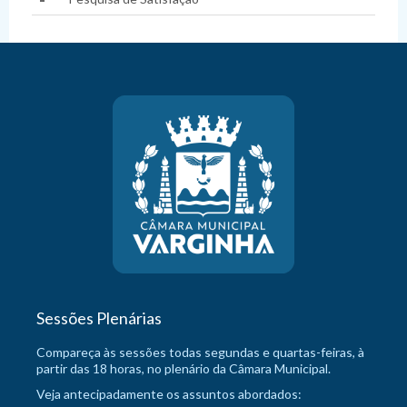
Sessões Plenárias
Compareça às sessões todas segundas e quartas-feiras, à
partir das 18 horas, no plenário da Câmara Municipal.
Veja antecipadamente os assuntos abordados: