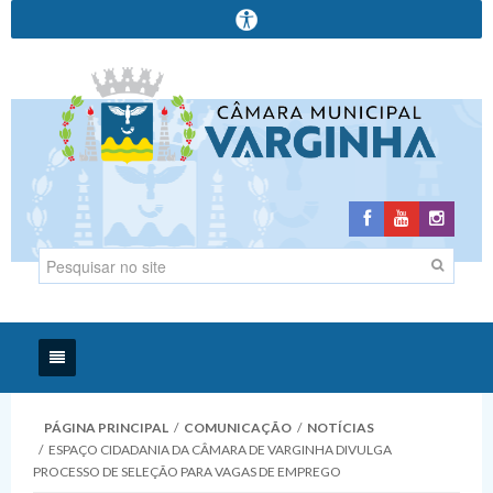
Início
PÁGINA PRINCIPAL
/
COMUNICAÇÃO
/
NOTÍCIAS
/
ESPAÇO CIDADANIA DA CÂMARA DE VARGINHA DIVULGA
Institucional
PROCESSO DE SELEÇÃO PARA VAGAS DE EMPREGO