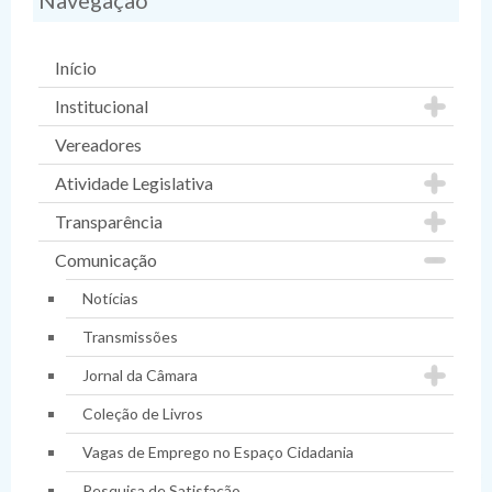
Navegação
Início
Institucional
Vereadores
Atividade Legislativa
Transparência
Comunicação
Notícias
Transmissões
Jornal da Câmara
Coleção de Livros
Vagas de Emprego no Espaço Cidadania
Pesquisa de Satisfação