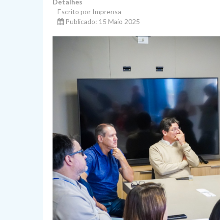
Detalhes
Escrito por Imprensa
Publicado: 15 Maio 2025