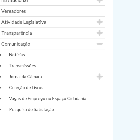
Vereadores
Atividade Legislativa
Transparência
Comunicação
Notícias
Transmissões
Jornal da Câmara
Coleção de Livros
Vagas de Emprego no Espaço Cidadania
Pesquisa de Satisfação