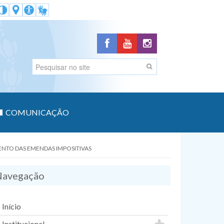
COMUNICAÇÃO
ENTO DAS EMENDAS IMPOSITIVAS
avegação
Início
Institucional