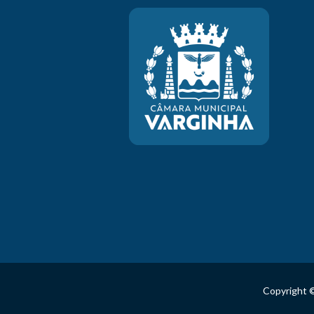
Copyright ©