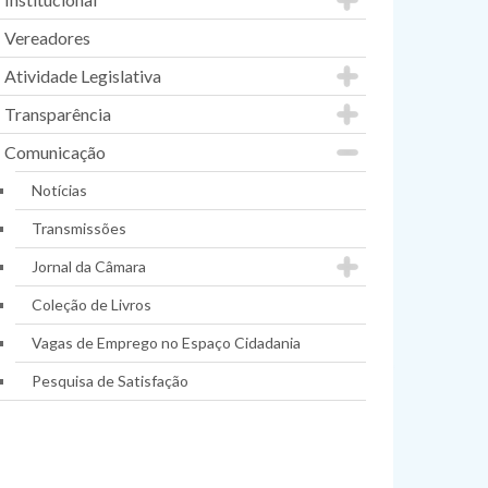
Vereadores
Atividade Legislativa
Transparência
Comunicação
Notícias
Transmissões
Jornal da Câmara
Coleção de Livros
Vagas de Emprego no Espaço Cidadania
Pesquisa de Satisfação