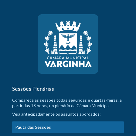
Sessões Plenárias
Compareça às sessões todas segundas e quartas-feiras, à
partir das 18 horas, no plenário da Câmara Municipal.
Veja antecipadamente os assuntos abordados:
Pauta das Sessões