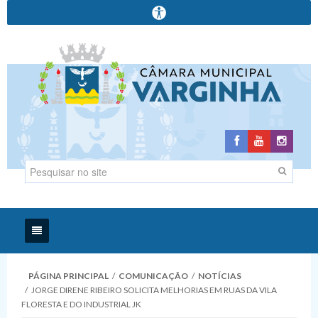
Início
PÁGINA PRINCIPAL
/
COMUNICAÇÃO
/
NOTÍCIAS
/
JORGE DIRENE RIBEIRO SOLICITA MELHORIAS EM RUAS DA VILA
Institucional
FLORESTA E DO INDUSTRIAL JK