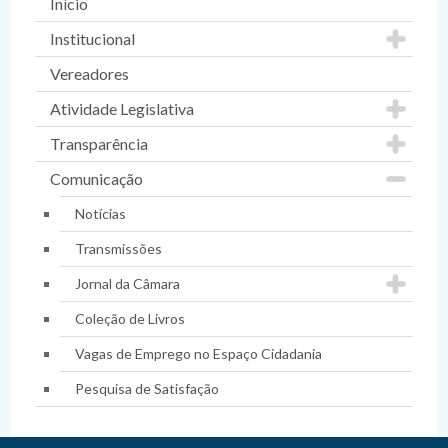
Início
Institucional
Vereadores
Atividade Legislativa
Transparência
Comunicação
Notícias
Transmissões
Jornal da Câmara
Coleção de Livros
Vagas de Emprego no Espaço Cidadania
Pesquisa de Satisfação