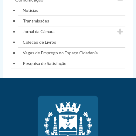
Notícias
Transmissões
Jornal da Câmara
Coleção de Livros
Vagas de Emprego no Espaço Cidadania
Pesquisa de Satisfação