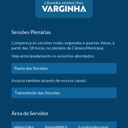
Sessões Plenárias
Compareça às sessões todas segundas e quartas-feiras, à
partir das 18 horas, no plenário da Câmara Municipal.
Veja antecipadamente os assuntos abordados:
Pauta das Sessões
Assista também através de nossos canais:
Transmissão das Sessões
Área do Servidor
Minha Folha
Portal INPREV
E-mail Institucional