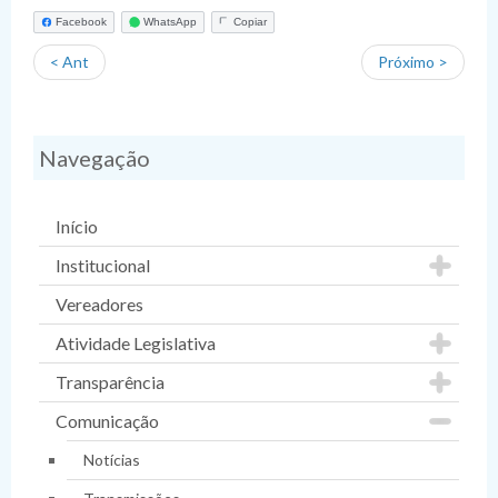
Facebook
WhatsApp
Copiar
< Ant
Próximo >
Navegação
Início
Institucional
Vereadores
Atividade Legislativa
Transparência
Comunicação
Notícias