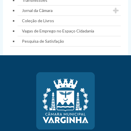
Transmissões
Jornal da Câmara
Coleção de Livros
Vagas de Emprego no Espaço Cidadania
Pesquisa de Satisfação