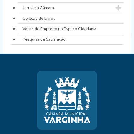
Jornal da Câmara
Coleção de Livros
Vagas de Emprego no Espaço Cidadania
Pesquisa de Satisfação