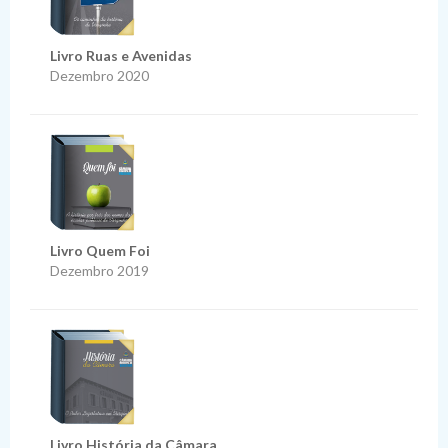
Livro Ruas e Avenidas
Dezembro 2020
Livro Quem Foi
Dezembro 2019
Livro História da Câmara