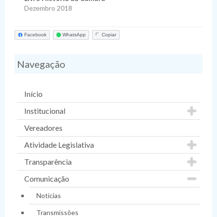
Dezembro 2018
Facebook
WhatsApp
Copiar
Navegação
Início
Institucional
Vereadores
Atividade Legislativa
Transparência
Comunicação
Notícias
Transmissões